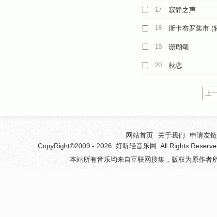
17
寂静之声
18
斯卡布罗集市 (
19
珊瑚颂
20
秋恋
上
网站首页
关于我们
申请友链(
CopyRight©2009 - 2026
好听轻音乐网
All Rights 
本站所有音乐均来自互联网搜集，版权为原作者所