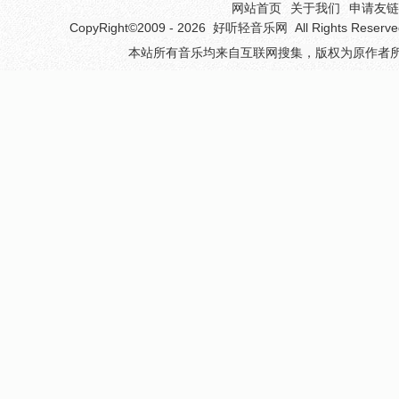
网站首页
关于我们
申请友链(
CopyRight©2009 - 2026
好听轻音乐网
All Rights 
本站所有音乐均来自互联网搜集，版权为原作者所