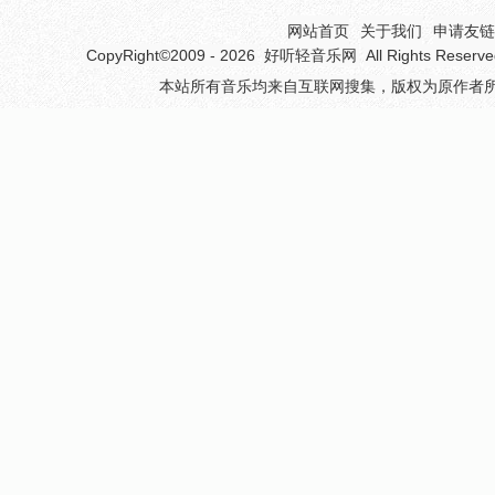
网站首页
关于我们
申请友链(
CopyRight©2009 - 2026
好听轻音乐网
All Rights 
本站所有音乐均来自互联网搜集，版权为原作者所