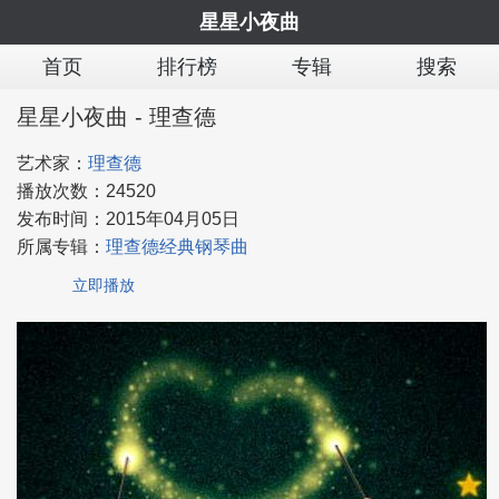
星星小夜曲
首页
排行榜
专辑
搜索
星星小夜曲 - 理查德
艺术家：
理查德
播放次数：
24520
发布时间：
2015年04月05日
所属专辑：
理查德经典钢琴曲
立即播放