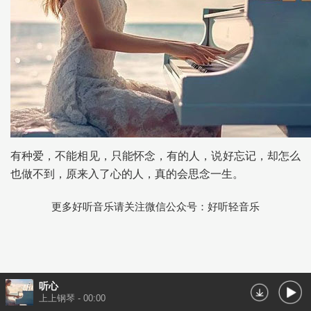
有种爱，不能相见，只能怀念，有的人，说好忘记，却怎么
也做不到，原来入了心的人，真的会思念一生。
更多好听音乐请关注微信公众号：好听轻音乐
听心
上上钢琴
-
00:00