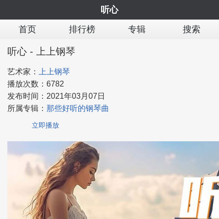
听心
首页
排行榜
专辑
搜索
听心 - 上上钢琴
艺术家：
上上钢琴
播放次数：
6782
发布时间：
2021年03月07日
所属专辑：
那些好听的钢琴曲
立即播放