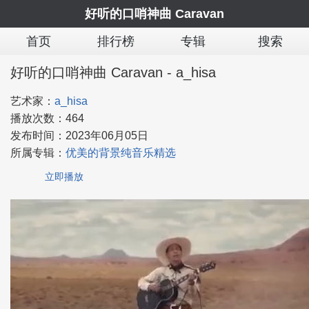
好听的口哨神曲 Caravan
首页
排行榜
专辑
搜索
好听的口哨神曲 Caravan - a_hisa
艺术家：
a_hisa
播放次数：
464
发布时间：
2023年06月05日
所属专辑：
优美的背景纯音乐精选
立即播放