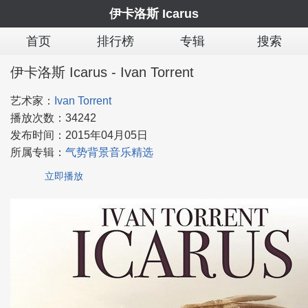
伊卡洛斯 Icarus
首页
排行榜
专辑
搜索
伊卡洛斯 Icarus - Ivan Torrent
艺术家：
Ivan Torrent
播放次数：
34242
发布时间：
2015年04月05日
所属专辑：
气势背景音乐精选
立即播放