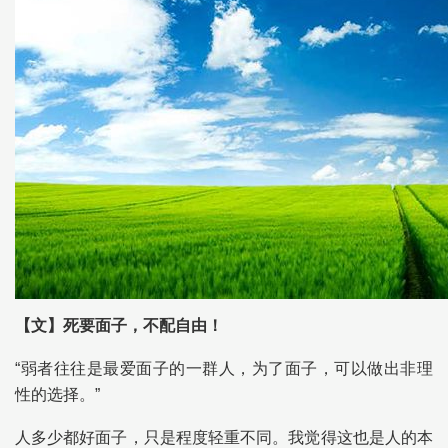
【文】死要面子，不配自由！
“弱者往往是最爱面子的一群人，为了面子，可以做出非理
性的选择。”
人多少都好面子，只是程度轻重不同。我觉得这也是人的本