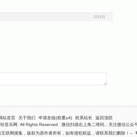
3月4日
网站首页
关于我们
申请友链(权重≥4)
联系站长
返回顶部
听轻音乐网
All Rights Reserved 微信扫描右上角二维码，关注微信公
互联网搜集，版权为原作者所有，如有侵犯权益，请联系我们删除！--