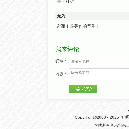
非常好听
无为
谢谢！很美妙的音乐！
我来评论
昵称：
内容：
CopyRight©2009 - 2026
好
本站所有音乐均来自