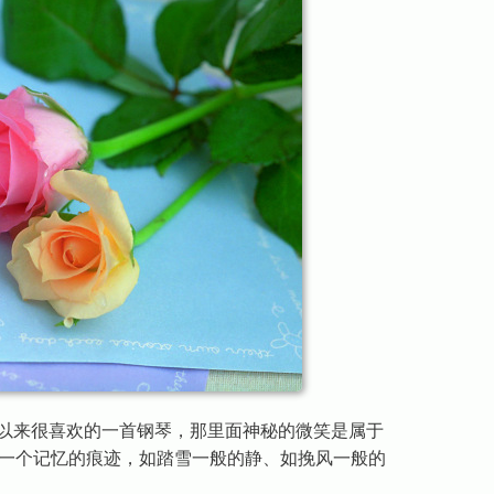
e》是我一直以来很喜欢的一首钢琴，那里面神秘的微笑是属于
一个记忆的痕迹，如踏雪一般的静、如挽风一般的