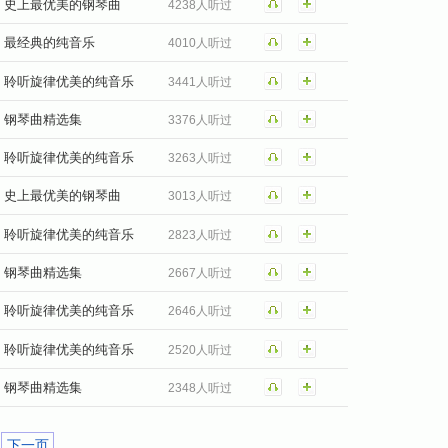
史上最优美的钢琴曲
4238人听过
最经典的纯音乐
4010人听过
聆听旋律优美的纯音乐
3441人听过
钢琴曲精选集
3376人听过
聆听旋律优美的纯音乐
3263人听过
史上最优美的钢琴曲
3013人听过
聆听旋律优美的纯音乐
2823人听过
钢琴曲精选集
2667人听过
聆听旋律优美的纯音乐
2646人听过
聆听旋律优美的纯音乐
2520人听过
钢琴曲精选集
2348人听过
下一页