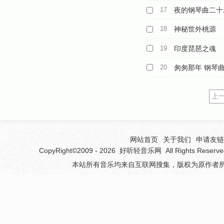
17
夜的钢琴曲二十
18
神秘世外桃源
19
印度琵琶之魂
20
匆匆那年 钢琴
上
网站首页
关于我们
申请友链(
CopyRight©2009 - 2026
好听轻音乐网
All Rights 
本站所有音乐均来自互联网搜集，版权为原作者所