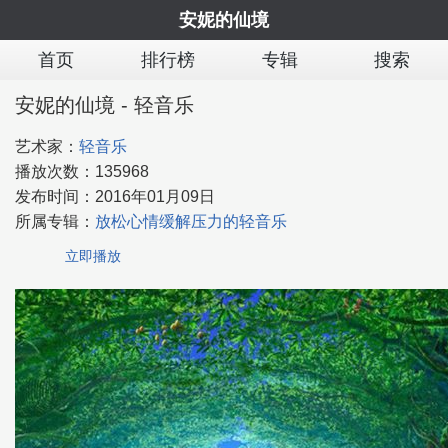
安妮的仙境
首页
排行榜
专辑
搜索
安妮的仙境 - 轻音乐
艺术家：
轻音乐
播放次数：
135968
发布时间：
2016年01月09日
所属专辑：
放松心情缓解压力的轻音乐
立即播放