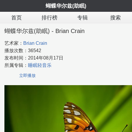
蝴蝶华尔兹(助眠)
首页
排行榜
专辑
搜索
蝴蝶华尔兹(助眠) - Brian Crain
艺术家：
Brian Crain
播放次数：
36542
发布时间：
2014年08月17日
所属专辑：
睡眠轻音乐
立即播放