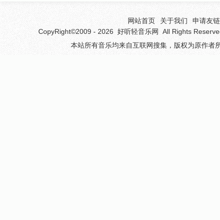
网站首页
关于我们
申请友链(
CopyRight©2009 - 2026
好听轻音乐网
All Rights 
本站所有音乐均来自互联网搜集，版权为原作者所