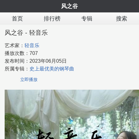
风之谷
首页
排行榜
专辑
搜索
风之谷 - 轻音乐
艺术家：
轻音乐
播放次数：
707
发布时间：
2023年06月05日
所属专辑：
史上最优美的钢琴曲
立即播放