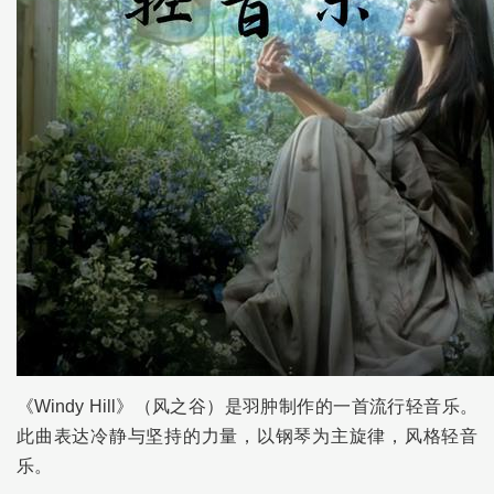
《Windy Hill》（风之谷）是羽肿制作的一首流行轻音乐。
此曲表达冷静与坚持的力量，以钢琴为主旋律，风格轻音
乐。