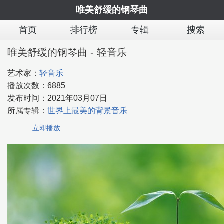
唯美舒缓的钢琴曲
首页
排行榜
专辑
搜索
唯美舒缓的钢琴曲 - 轻音乐
艺术家：
轻音乐
播放次数：
6885
发布时间：
2021年03月07日
所属专辑：
世界上最美的背景音乐
立即播放