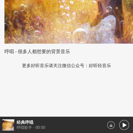
哼唱 - 很多人都想要的背景音乐
更多好听音乐请关注微信公众号：好听轻音乐
经典哼唱
哼唱歌手
-
00:00