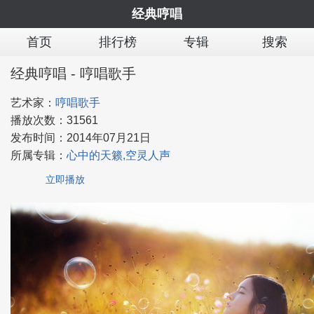
经典哼唱
首页
排行榜
专辑
搜索
经典哼唱 - 哼唱歌手
艺术家：
哼唱歌手
播放次数：
31561
发布时间：
2014年07月21日
所属专辑：
心中的天籁,空灵人声
立即播放