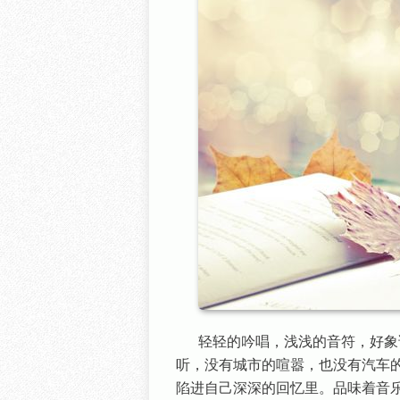
轻轻的吟唱，浅浅的音符，好象
听，没有城市的喧嚣，也没有汽车
陷进自己深深的回忆里。品味着音