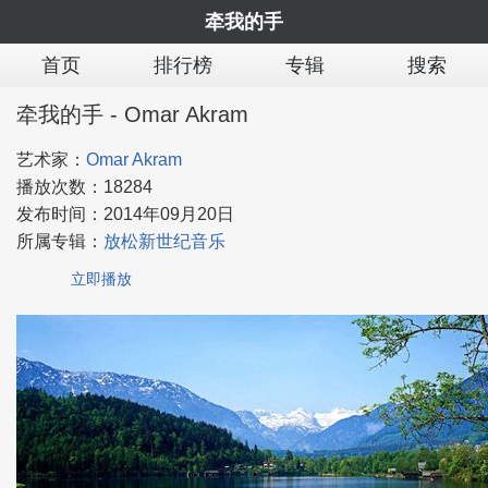
牵我的手
首页
排行榜
专辑
搜索
牵我的手 - Omar Akram
艺术家：
Omar Akram
播放次数：
18284
发布时间：
2014年09月20日
所属专辑：
放松新世纪音乐
立即播放