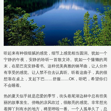
听起来有种很细腻的感觉，细节上感觉相当圆润。犹如一个
宁静的午夜，安静的聆听一首散文诗。犹如一个慵懒的周
末，在星巴克安静看书。这样优美典雅的钢琴曲，让人分外
有享受的感觉。让人禁不住去认真听。听着这曲子，真的很
想靠在桌上，支起下巴……舒服……OK，听吧，希望你们
不会睡着。
热的夏天似乎就是恋爱的季节，街头巷尾湖边林中总有些美
丽的故事发生。傍晚的凉风吹过，很敞亮的感觉。非常想光
着脚丫到有水的地方，稀里哗啦一番。一个人孤单久了，总