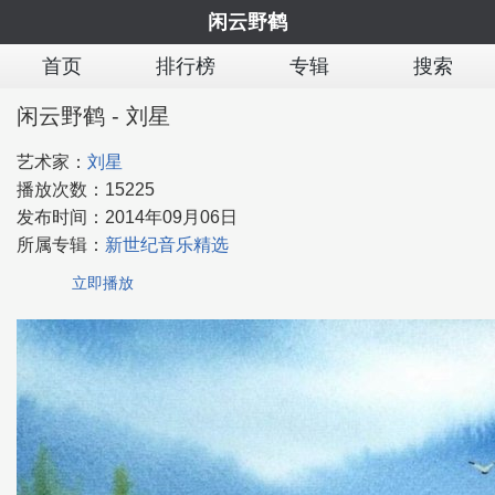
闲云野鹤
首页
排行榜
专辑
搜索
闲云野鹤 - 刘星
艺术家：
刘星
播放次数：
15225
发布时间：
2014年09月06日
所属专辑：
新世纪音乐精选
立即播放