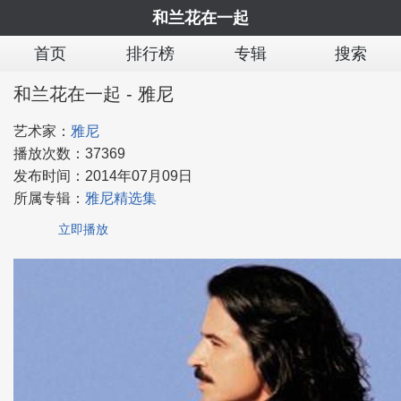
和兰花在一起
首页
排行榜
专辑
搜索
和兰花在一起 - 雅尼
艺术家：
雅尼
播放次数：
37369
发布时间：
2014年07月09日
所属专辑：
雅尼精选集
立即播放