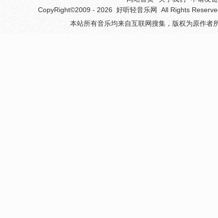
CopyRight©2009 - 2026
好听轻音乐网
All Rights 
本站所有音乐均来自互联网搜集，版权为原作者所