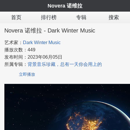
Novera 诺维拉
首页
排行榜
专辑
搜索
Novera 诺维拉 - Dark Winter Music
艺术家：
Dark Winter Music
播放次数：
449
发布时间：
2023年06月05日
所属专辑：
背景音乐珍藏，总有一天你会用上的
立即播放