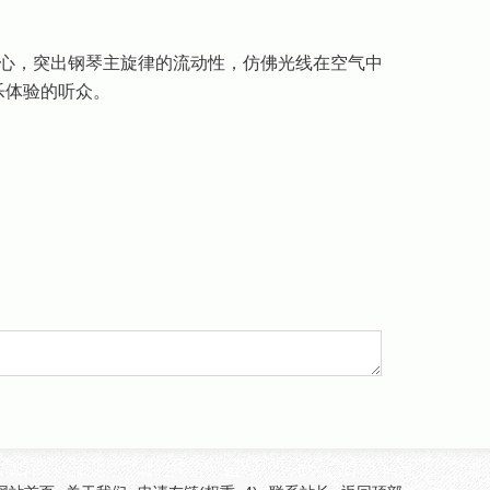
心，突出钢琴主旋律的流动性，仿佛光线在空气中
乐体验的听众。