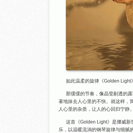
如此温柔的旋律《Golden Li
那缓缓的节奏，像晶莹剔透的露
著地抹去人心里的不快。就这样，
人心里的杂质，让人的心回归宁静
这首《Golden Light》是挪威新
乐，以温暖流淌的钢琴旋律与细腻