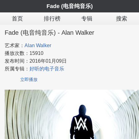
Fade (电音纯音乐)
首页
排行榜
专辑
搜索
Fade (电音纯音乐) - Alan Walker
艺术家：
Alan Walker
播放次数：
15910
发布时间：
2016年01月09日
所属专辑：
好听的电子音乐
立即播放