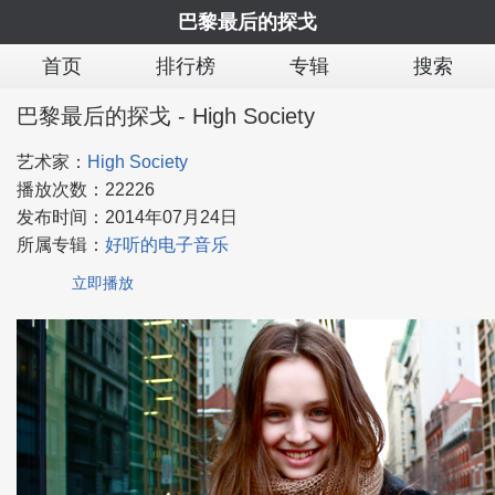
巴黎最后的探戈
首页
排行榜
专辑
搜索
巴黎最后的探戈 - High Society
艺术家：
High Society
播放次数：
22226
发布时间：
2014年07月24日
所属专辑：
好听的电子音乐
立即播放