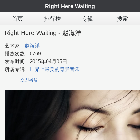
Right Here Waiting
首页
排行榜
专辑
搜索
Right Here Waiting - 赵海洋
艺术家：
赵海洋
播放次数：
6769
发布时间：
2015年04月05日
所属专辑：
世界上最美的背景音乐
立即播放