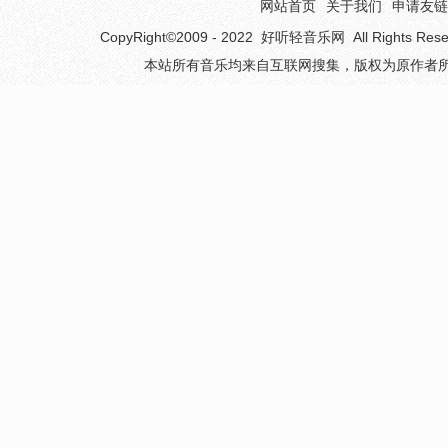
网站首页
关于我们
申请友链
CopyRight©2009 - 2022
好听轻音乐网
All Rights 
本站所有音乐均来自互联网搜集，版权为原作者所