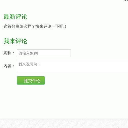
最新评论
这首歌曲怎么样？快来评论一下吧！
我来评论
妮称：
内容：