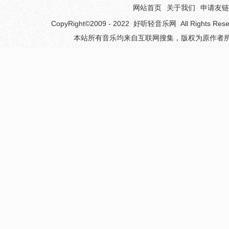
网站首页
关于我们
申请友链
CopyRight©2009 - 2022
好听轻音乐网
All Rights 
本站所有音乐均来自互联网搜集，版权为原作者所