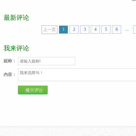
最新评论
1
2
3
4
5
6
...
上一页
我来评论
妮称：
内容：