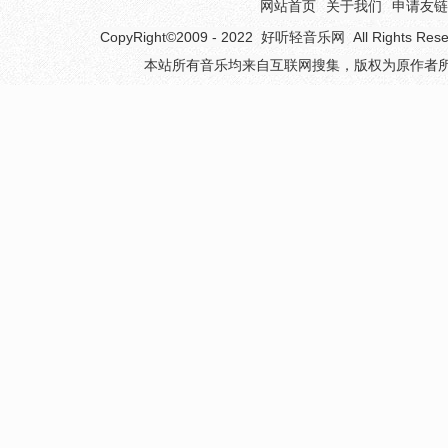
网站首页
关于我们
申请友链
CopyRight©2009 - 2022
好听轻音乐网
All Rights 
本站所有音乐均来自互联网搜集，版权为原作者所