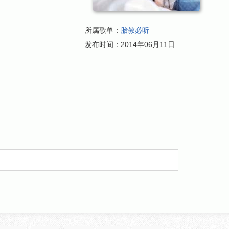
所属歌单：
胎教必听
发布时间：
2014年06月11日