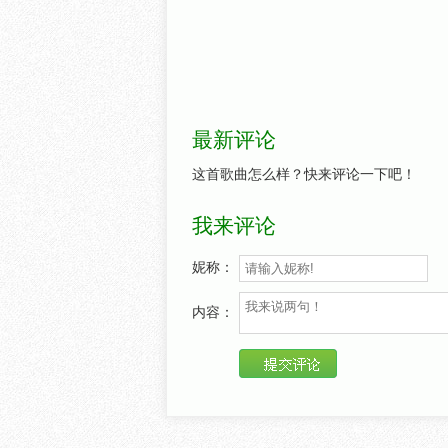
最新评论
这首歌曲怎么样？快来评论一下吧！
我来评论
妮称：
内容：