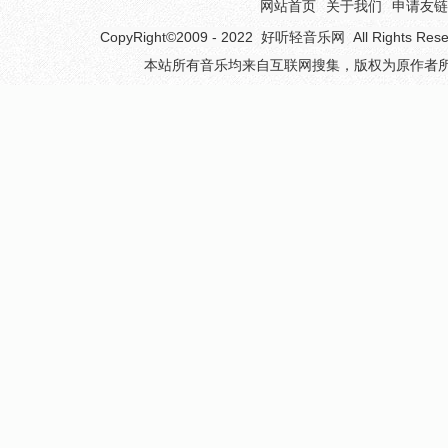
网站首页
关于我们
申请友链
CopyRight©2009 - 2022
好听轻音乐网
All Rights 
本站所有音乐均来自互联网搜集，版权为原作者所