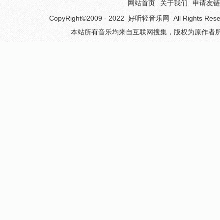
网站首页
关于我们
申请友链
CopyRight©2009 - 2022
好听轻音乐网
All Rights 
本站所有音乐均来自互联网搜集，版权为原作者所