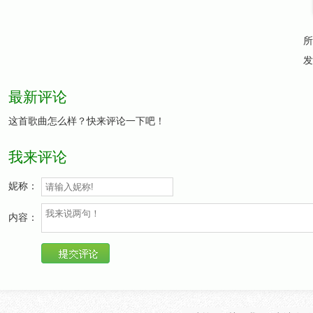
所
发
最新评论
这首歌曲怎么样？快来评论一下吧！
我来评论
妮称：
内容：