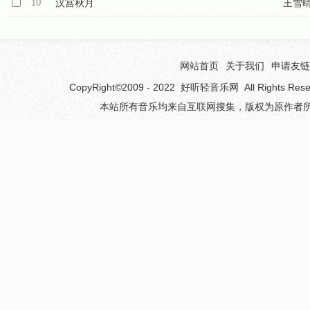
10
汉宫秋月
王雪
网站首页
关于我们
申请友链
CopyRight©2009 - 2022
好听轻音乐网
All Rights 
本站所有音乐均来自互联网搜集，版权为原作者所