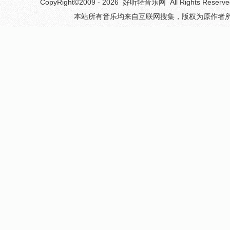
CopyRight©2009 - 2026
好听轻音乐网
All Rights 
本站所有音乐均来自互联网搜集，版权为原作者所