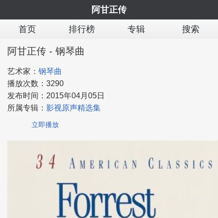
阿甘正传
首页
排行榜
专辑
搜索
阿甘正传 - 钢琴曲
艺术家：
钢琴曲
播放次数：
3290
发布时间：
2015年04月05日
所属专辑：
影视原声精选集
立即播放