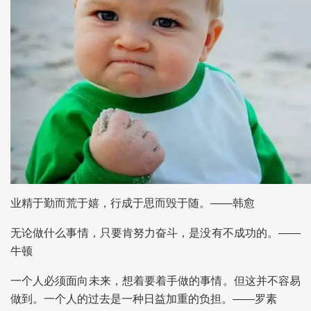
业精于勤而荒于嬉，行成于思而毁于随。——韩愈
无论做什么事情，只要肯努力奋斗，是没有不成功的。——
牛顿
一个人必须面向未来，想着要着手做的事情。但这并不容易
做到。一个人的过去是一种日益加重的负担。——罗素