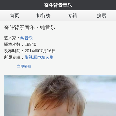
奋斗背景音乐
首页
排行榜
专辑
搜索
奋斗背景音乐 - 纯音乐
艺术家：
纯音乐
播放次数：
18940
发布时间：
2014年07月16日
所属专辑：
影视原声精选集
立即播放