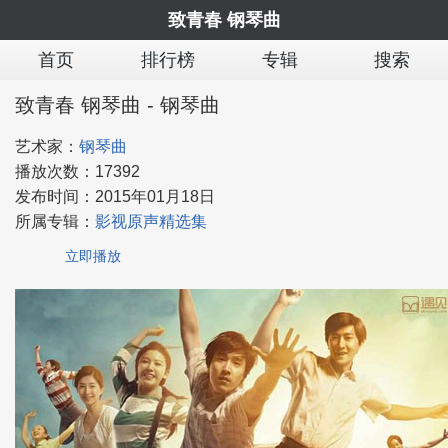
致青春 钢琴曲
首页
排行榜
专辑
搜索
致青春 钢琴曲 - 钢琴曲
艺术家：
钢琴曲
播放次数：
17392
发布时间：
2015年01月18日
所属专辑：
影视原声精选集
立即播放