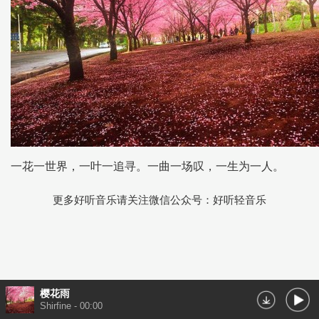
一花一世界，一叶一追寻。一曲一场叹，一生为一人。
更多好听音乐请关注微信公众号：好听轻音乐
樱花雨
Shirfine
-
00:00