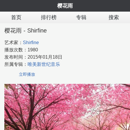
樱花雨
首页
排行榜
专辑
搜索
樱花雨 - Shirfine
艺术家：
Shirfine
播放次数：
1980
发布时间：
2015年01月18日
所属专辑：
唯美新世纪音乐
立即播放