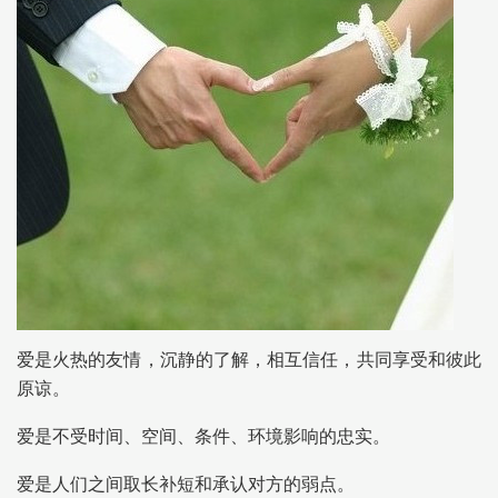
爱是火热的友情，沉静的了解，相互信任，共同享受和彼此
原谅。
爱是不受时间、空间、条件、环境影响的忠实。
爱是人们之间取长补短和承认对方的弱点。