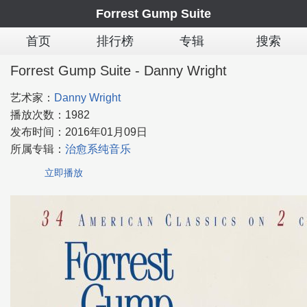
Forrest Gump Suite
首页
排行榜
专辑
搜索
Forrest Gump Suite - Danny Wright
艺术家：
Danny Wright
播放次数：
1982
发布时间：
2016年01月09日
所属专辑：
治愈系纯音乐
立即播放