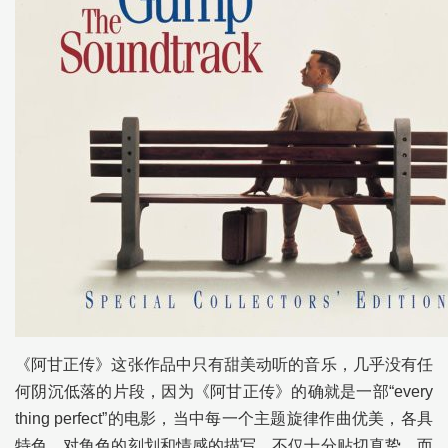
《阿甘正传》这张作品中只有甜美动听的音乐，几乎没有任
何阴沉低落的片段，因为《阿甘正传》的确就是一部“every
thing perfect”的电影，当中每一个主题旋律作曲优美，各具
特色，对角色的刻划和情感的描写，不仅十分贴切真挚，而