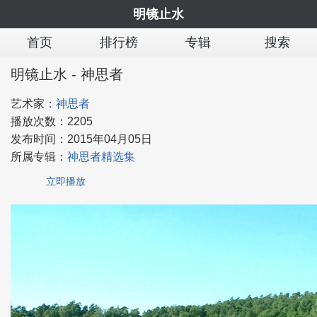
明镜止水
首页
排行榜
专辑
搜索
明镜止水 - 神思者
艺术家：
神思者
播放次数：
2205
发布时间：
2015年04月05日
所属专辑：
神思者精选集
立即播放