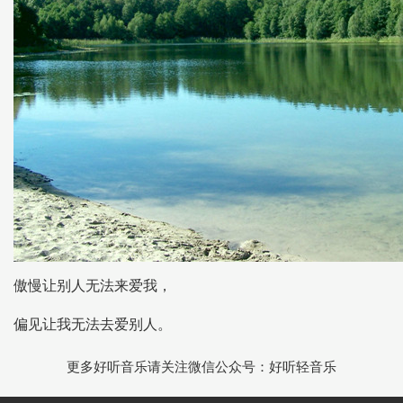
傲慢让别人无法来爱我，
偏见让我无法去爱别人。
更多好听音乐请关注微信公众号：好听轻音乐