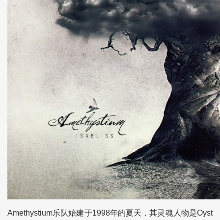
Amethystium乐队始建于1998年的夏天，其灵魂人物是Oyst