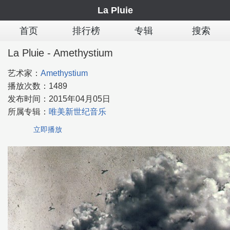
La Pluie
首页
排行榜
专辑
搜索
La Pluie - Amethystium
艺术家：
Amethystium
播放次数：
1489
发布时间：
2015年04月05日
所属专辑：
唯美新世纪音乐
立即播放