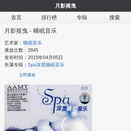
月影摇曳
首页
排行榜
专辑
搜索
月影摇曳 - 睡眠音乐
艺术家：
睡眠音乐
播放次数：
2845
发布时间：
2015年04月05日
所属专辑：
Spa深度睡眠音乐
立即播放