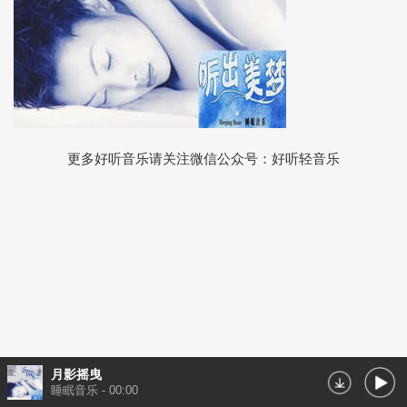
更多好听音乐请关注微信公众号：好听轻音乐
月影摇曳
睡眠音乐
-
00:00