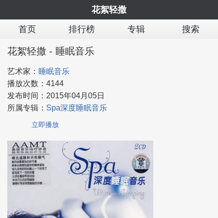
花絮轻撒
首页
排行榜
专辑
搜索
花絮轻撒 - 睡眠音乐
艺术家：
睡眠音乐
播放次数：
4144
发布时间：
2015年04月05日
所属专辑：
Spa深度睡眠音乐
立即播放