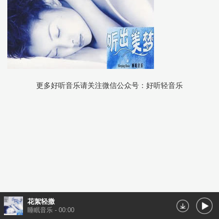
更多好听音乐请关注微信公众号：好听轻音乐
花絮轻撒
睡眠音乐
-
00:00