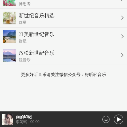
神思者
新世纪音乐精选
群星
唯美新世纪音乐
群星
放松新世纪音乐
轻音乐
更多好听音乐请关注微信公众号：好听轻音乐
雨的印记
李闰珉
-
00:00