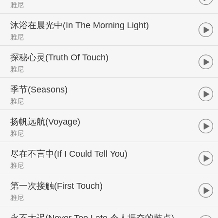
雅尼
沐浴在晨光中(In The Morning Light)
雅尼
探秘心灵(Truth Of Touch)
雅尼
季节(Seasons)
雅尼
扬帆远航(Voyage)
雅尼
尽在不言中(If I Could Tell You)
雅尼
第一次接触(First Touch)
雅尼
永不太迟(Never Too Late 令人振奋的鼓点)