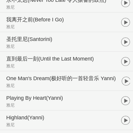
雅尼
我离开之前(Before I Go)
雅尼
圣托里尼(Santorini)
雅尼
直到最后一刻(Until the Last Moment)
雅尼
One Man's Dream(极好听的一首轻音乐 Yanni)
雅尼
Playing By Heart(Yanni)
雅尼
Highland(Yanni)
雅尼