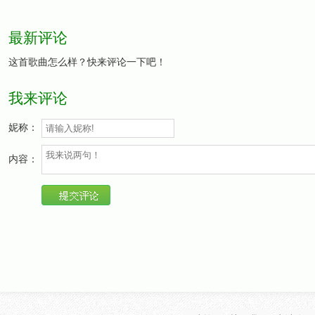
最新评论
这首歌曲怎么样？快来评论一下吧！
我来评论
妮称：
内容：