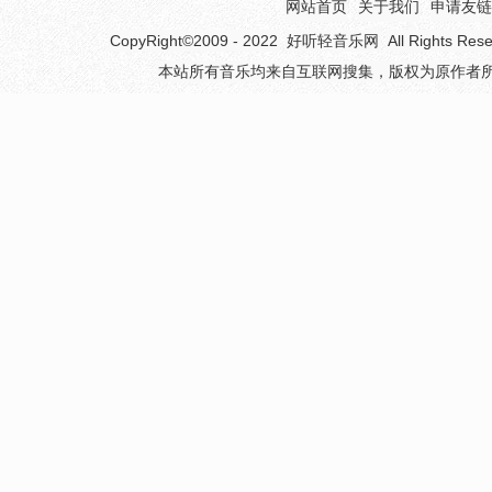
网站首页
关于我们
申请友链
CopyRight©2009 - 2022
好听轻音乐网
All Rights 
本站所有音乐均来自互联网搜集，版权为原作者所