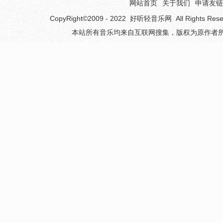
网站首页
关于我们
申请友链
CopyRight©2009 - 2022
好听轻音乐网
All Rights 
本站所有音乐均来自互联网搜集，版权为原作者所