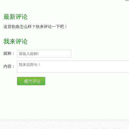
最新评论
这首歌曲怎么样？快来评论一下吧！
我来评论
妮称：
内容：