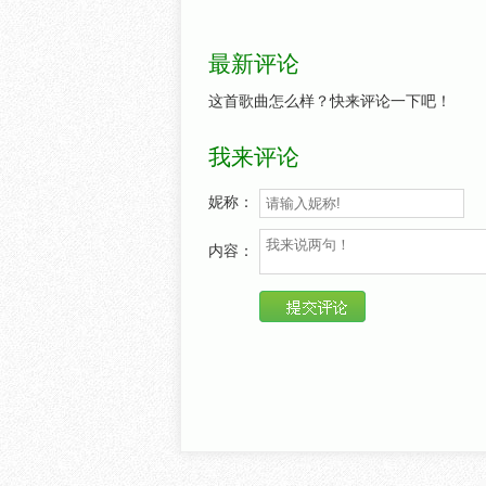
最新评论
这首歌曲怎么样？快来评论一下吧！
我来评论
妮称：
内容：